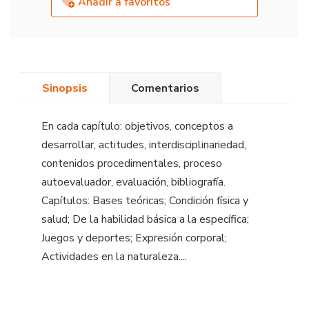
Añadir a favoritos
Sinopsis
Comentarios
En cada capítulo: objetivos, conceptos a
desarrollar, actitudes, interdisciplinariedad,
contenidos procedimentales, proceso
autoevaluador, evaluación, bibliografía.
Capítulos: Bases teóricas; Condición física y
salud; De la habilidad básica a la específica;
Juegos y deportes; Expresión corporal;
Actividades en la naturaleza....