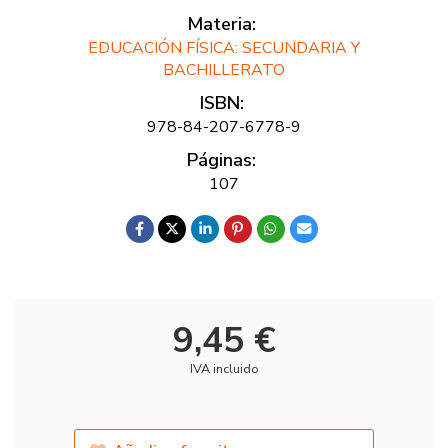
Materia:
EDUCACIÓN FÍSICA: SECUNDARIA Y
BACHILLERATO
ISBN:
978-84-207-6778-9
Páginas:
107
9,45 €
IVA incluido