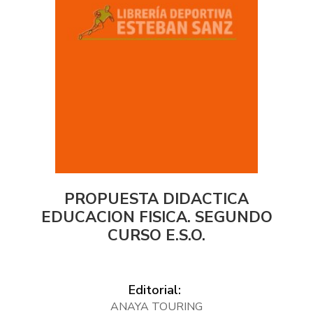
PROPUESTA DIDACTICA
EDUCACION FISICA. SEGUNDO
CURSO E.S.O.
Editorial:
ANAYA TOURING