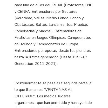
cada uno de ellos del I al XII. (Profesores ENE
y CENFA, Entrenadores por Sectores
(Velocidad, Vallas, Medio Fondo, Fondo y
Obstáculos, Saltos, Lanzamientos, Pruebas
Combinadas y Marcha). Entrenadores de
Finalistas en Juegos Olímpicos, Campeonatos
del Mundo y Campeonatos de Europa.
Entrenadores por épocas, desde los pioneros
hasta la última generación (Hasta 1955-6ª
Generación, 2011-2021).
Posteriormente se pasa a la segunda parte, a
lo que llamamos "VENTANAS AL
EXTERIOR". Los medios, lugares,
organismos... que han permitido y han ayudado