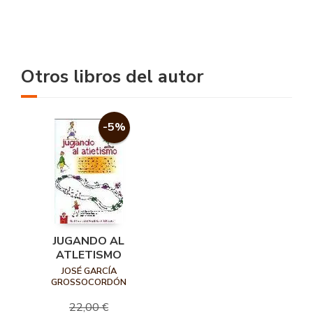
Otros libros del autor
-5%
JUGANDO AL
ATLETISMO
JOSÉ GARCÍA
GROSSOCORDÓN
22,00 €