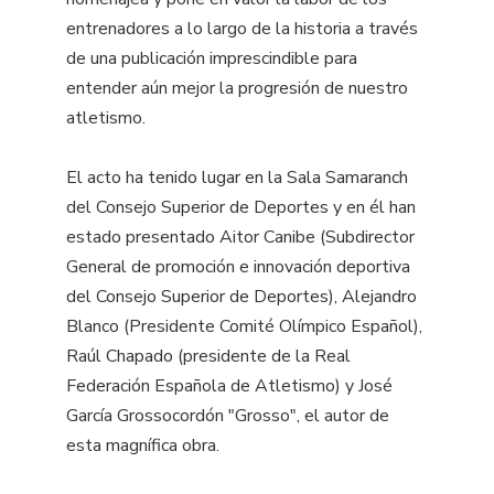
entrenadores a lo largo de la historia a través
de una publicación imprescindible para
entender aún mejor la progresión de nuestro
atletismo.
El acto ha tenido lugar en la Sala Samaranch
del Consejo Superior de Deportes y en él han
estado presentado Aitor Canibe (Subdirector
General de promoción e innovación deportiva
del Consejo Superior de Deportes), Alejandro
Blanco (Presidente Comité Olímpico Español),
Raúl Chapado (presidente de la Real
Federación Española de Atletismo) y José
García Grossocordón "Grosso", el autor de
esta magnífica obra.