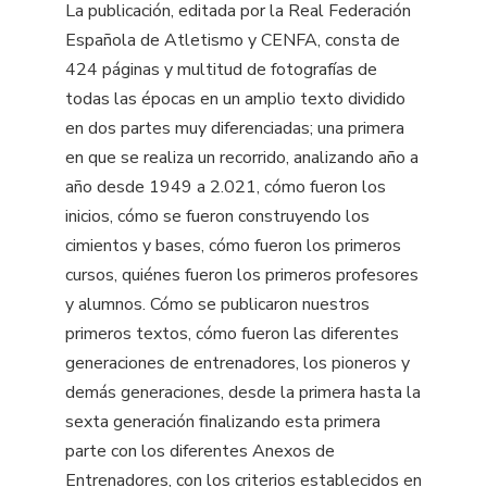
La publicación, editada por la Real Federación
Española de Atletismo y CENFA, consta de
424 páginas y multitud de fotografías de
todas las épocas en un amplio texto dividido
en dos partes muy diferenciadas; una primera
en que se realiza un recorrido, analizando año a
año desde 1949 a 2.021, cómo fueron los
inicios, cómo se fueron construyendo los
cimientos y bases, cómo fueron los primeros
cursos, quiénes fueron los primeros profesores
y alumnos. Cómo se publicaron nuestros
primeros textos, cómo fueron las diferentes
generaciones de entrenadores, los pioneros y
demás generaciones, desde la primera hasta la
sexta generación finalizando esta primera
parte con los diferentes Anexos de
Entrenadores, con los criterios establecidos en