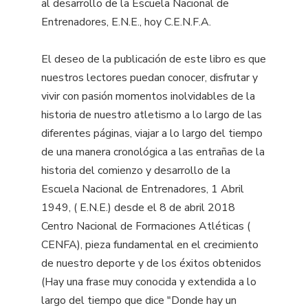
al desarrollo de la Escuela Nacional de
Entrenadores, E.N.E., hoy C.E.N.F.A.
El deseo de la publicación de este libro es que
nuestros lectores puedan conocer, disfrutar y
vivir con pasión momentos inolvidables de la
historia de nuestro atletismo a lo largo de las
diferentes páginas, viajar a lo largo del tiempo
de una manera cronológica a las entrañas de la
historia del comienzo y desarrollo de la
Escuela Nacional de Entrenadores, 1 Abril
1949, ( E.N.E.) desde el 8 de abril 2018
Centro Nacional de Formaciones Atléticas (
CENFA), pieza fundamental en el crecimiento
de nuestro deporte y de los éxitos obtenidos
(Hay una frase muy conocida y extendida a lo
largo del tiempo que dice "Donde hay un