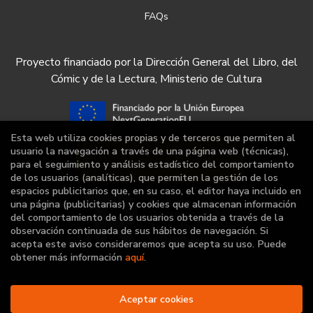
FAQs
Proyecto financiado por la Dirección General del Libro, del
Cómic y de la Lectura, Ministerio de Cultura
Esta web utiliza cookies propias y de terceros que permiten al
usuario la navegación a través de una página web (técnicas),
para el seguimiento y análisis estadístico del comportamiento
de los usuarios (analíticas), que permiten la gestión de los
espacios publicitarios que, en su caso, el editor haya incluido en
una página (publicitarias) y cookies que almacenan información
del comportamiento de los usuarios obtenida a través de la
observación continuada de sus hábitos de navegación. Si
acepta este aviso consideraremos que acepta su uso. Puede
obtener más información
aquí
.
Aceptar cookies
2026 ©
Librería Deportiva
. Todos los Derechos