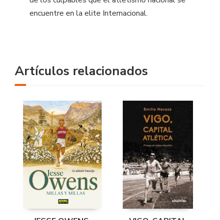
de los culpables que el atletismo nacional se
encuentre en la elite Internacional.
Artículos relacionados