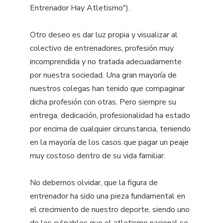
Entrenador Hay Atletismo").
Otro deseo es dar luz propia y visualizar al
colectivo de entrenadores, profesión muy
incomprendida y no tratada adecuadamente
por nuestra sociedad. Una gran mayoría de
nuestros colegas han tenido que compaginar
dicha profesión con otras. Pero siempre su
entrega, dedicación, profesionalidad ha estado
por encima de cualquier circunstancia, teniendo
en la mayoría de los casos que pagar un peaje
muy costoso dentro de su vida familiar.
No debemos olvidar, que la figura de
entrenador ha sido una pieza fundamental en
el crecimiento de nuestro deporte, siendo uno