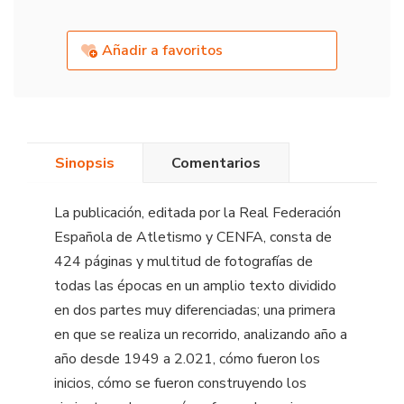
Añadir a favoritos
Sinopsis
Comentarios
La publicación, editada por la Real Federación
Española de Atletismo y CENFA, consta de
424 páginas y multitud de fotografías de
todas las épocas en un amplio texto dividido
en dos partes muy diferenciadas; una primera
en que se realiza un recorrido, analizando año a
año desde 1949 a 2.021, cómo fueron los
inicios, cómo se fueron construyendo los