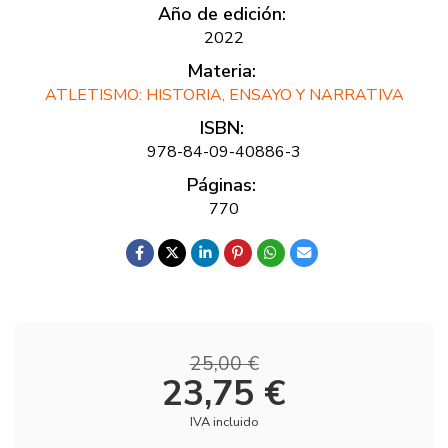
Año de edición:
2022
Materia:
ATLETISMO: HISTORIA, ENSAYO Y NARRATIVA
ISBN:
978-84-09-40886-3
Páginas:
770
25,00 €
23,75 €
IVA incluido