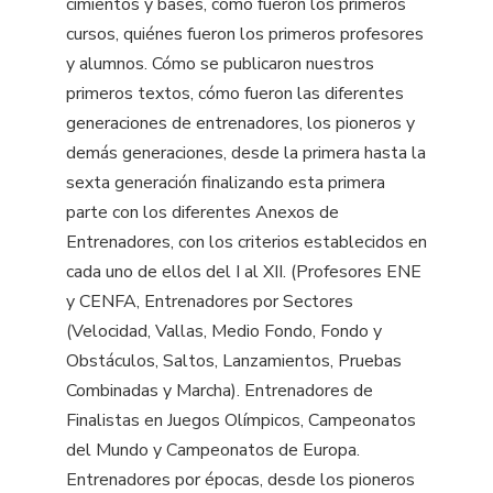
cimientos y bases, cómo fueron los primeros
cursos, quiénes fueron los primeros profesores
y alumnos. Cómo se publicaron nuestros
primeros textos, cómo fueron las diferentes
generaciones de entrenadores, los pioneros y
demás generaciones, desde la primera hasta la
sexta generación finalizando esta primera
parte con los diferentes Anexos de
Entrenadores, con los criterios establecidos en
cada uno de ellos del I al XII. (Profesores ENE
y CENFA, Entrenadores por Sectores
(Velocidad, Vallas, Medio Fondo, Fondo y
Obstáculos, Saltos, Lanzamientos, Pruebas
Combinadas y Marcha). Entrenadores de
Finalistas en Juegos Olímpicos, Campeonatos
del Mundo y Campeonatos de Europa.
Entrenadores por épocas, desde los pioneros