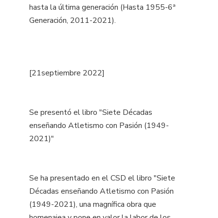
hasta la última generación (Hasta 1955-6ª
Generación, 2011-2021).
[21septiembre 2022]
Se presentó el libro "Siete Décadas
enseñando Atletismo con Pasión (1949-
2021)"
Se ha presentado en el CSD el libro "Siete
Décadas enseñando Atletismo con Pasión
(1949-2021), una magnífica obra que
homenajea y pone en valor la labor de los