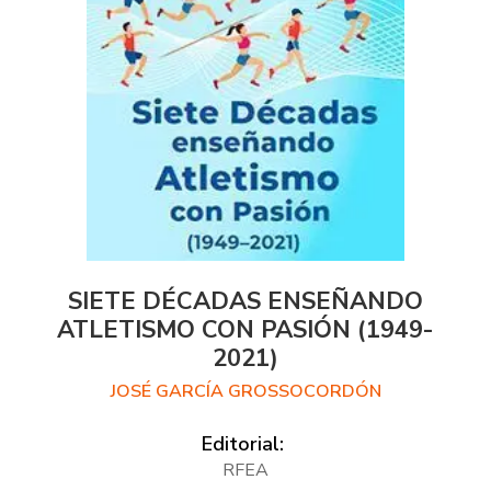
SIETE DÉCADAS ENSEÑANDO
ATLETISMO CON PASIÓN (1949-
2021)
JOSÉ GARCÍA GROSSOCORDÓN
Editorial:
RFEA