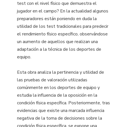
test con el nivel físico que demuestra el
jugador en el campo? En la actualidad algunos
preparadores están poniendo en duda la
utilidad de los test tradicionales para predecir
el rendimiento físico específico, observándose
un aumento de aquellos que realizan una
adaptación a la técnica de los deportes de
equipo.
Esta obra analiza la pertinencia y utilidad de
las pruebas de valoración utilizadas
comúnmente en los deportes de equipo y
estudia la influencia de la oposición en la
condición física específica. Posteriormente, tras
evidencias que existe una marcada influencia
negativa de la toma de decisiones sobre la
condición física específica, se expone una