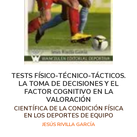
TESTS FÍSICO-TÉCNICO-TÁCTICOS.
LA TOMA DE DECISIONES Y EL
FACTOR COGNITIVO EN LA
VALORACIÓN
CIENTÍFICA DE LA CONDICIÓN FÍSICA
EN LOS DEPORTES DE EQUIPO
JESÚS RIVILLA GARCÍA