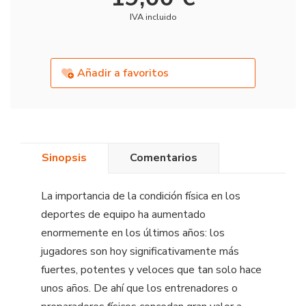
IVA incluido
Añadir a favoritos
Sinopsis
Comentarios
La importancia de la condición física en los
deportes de equipo ha aumentado
enormemente en los últimos años: los
jugadores son hoy significativamente más
fuertes, potentes y veloces que tan solo hace
unos años. De ahí que los entrenadores o