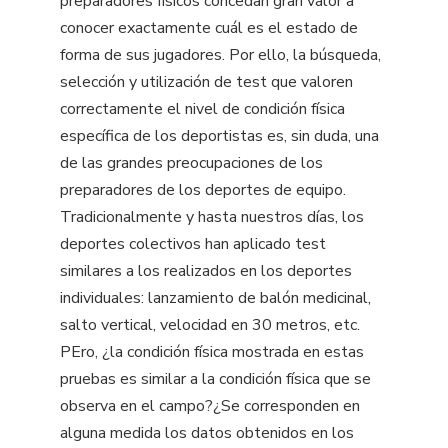
preparadores físicos concedan gran valor a
conocer exactamente cuál es el estado de
forma de sus jugadores. Por ello, la búsqueda,
selección y utilización de test que valoren
correctamente el nivel de condición física
específica de los deportistas es, sin duda, una
de las grandes preocupaciones de los
preparadores de los deportes de equipo.
Tradicionalmente y hasta nuestros días, los
deportes colectivos han aplicado test
similares a los realizados en los deportes
individuales: lanzamiento de balón medicinal,
salto vertical, velocidad en 30 metros, etc.
PEro, ¿la condición física mostrada en estas
pruebas es similar a la condición física que se
observa en el campo?¿Se corresponden en
alguna medida los datos obtenidos en los