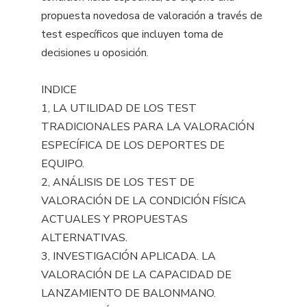
propuesta novedosa de valoración a través de
test específicos que incluyen toma de
decisiones u oposición.
INDICE
1, LA UTILIDAD DE LOS TEST
TRADICIONALES PARA LA VALORACIÓN
ESPECÍFICA DE LOS DEPORTES DE
EQUIPO.
2, ANÁLISIS DE LOS TEST DE
VALORACIÓN DE LA CONDICIÓN FÍSICA
ACTUALES Y PROPUESTAS
ALTERNATIVAS.
3, INVESTIGACIÓN APLICADA. LA
VALORACIÓN DE LA CAPACIDAD DE
LANZAMIENTO DE BALONMANO.