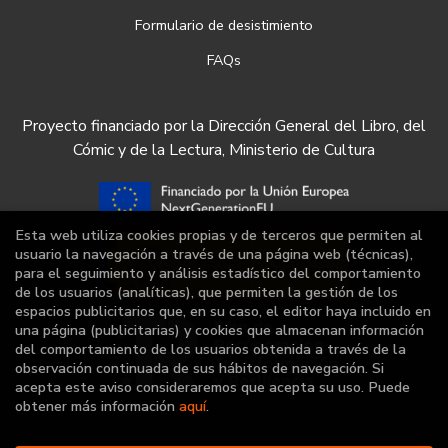
Formulario de desistimiento
FAQs
Proyecto financiado por la Dirección General del Libro, del
Cómic y de la Lectura, Ministerio de Cultura
Esta web utiliza cookies propias y de terceros que permiten al
usuario la navegación a través de una página web (técnicas),
para el seguimiento y análisis estadístico del comportamiento
de los usuarios (analíticas), que permiten la gestión de los
espacios publicitarios que, en su caso, el editor haya incluido en
una página (publicitarias) y cookies que almacenan información
del comportamiento de los usuarios obtenida a través de la
observación continuada de sus hábitos de navegación. Si
acepta este aviso consideraremos que acepta su uso. Puede
obtener más información
aquí
.