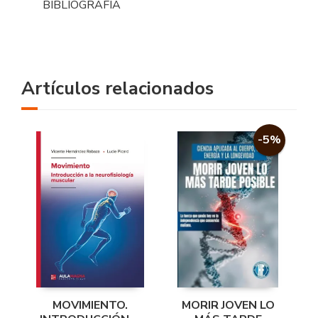
BIBLIOGRAFÍA
Artículos relacionados
-5%
MOVIMIENTO.
MORIR JOVEN LO