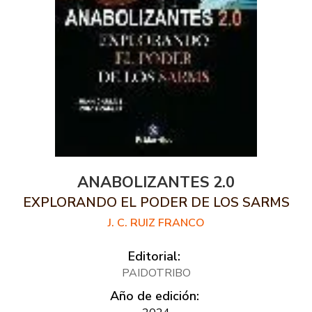
ANABOLIZANTES 2.0
EXPLORANDO EL PODER DE LOS SARMS
J. C. RUIZ FRANCO
Editorial:
PAIDOTRIBO
Año de edición: