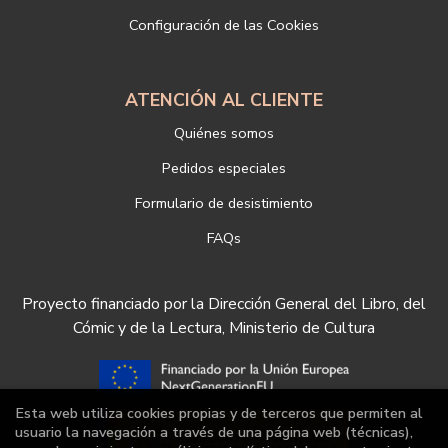
nuestra empresa, puede hacerlo en el siguiente enlace:
Configuración de las Cookies
https://www.libreriadeportiva.com/proteccion-de-datos
ATENCIÓN AL CLIENTE
Quiénes somos
Pedidos especiales
Formulario de desistimiento
FAQs
Proyecto financiado por la Dirección General del Libro, del
Cómic y de la Lectura, Ministerio de Cultura
Esta web utiliza cookies propias y de terceros que permiten al
usuario la navegación a través de una página web (técnicas),