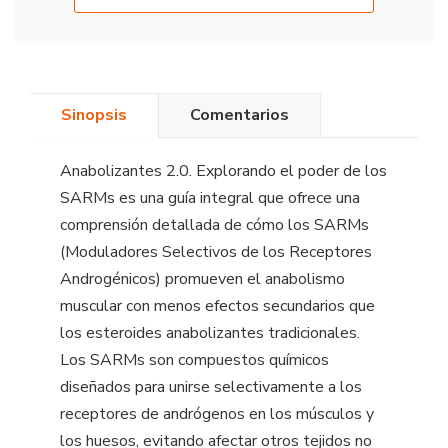
Sinopsis
Comentarios
Anabolizantes 2.0. Explorando el poder de los
SARMs es una guía integral que ofrece una
comprensión detallada de cómo los SARMs
(Moduladores Selectivos de los Receptores
Androgénicos) promueven el anabolismo
muscular con menos efectos secundarios que
los esteroides anabolizantes tradicionales.
Los SARMs son compuestos químicos
diseñados para unirse selectivamente a los
receptores de andrógenos en los músculos y
los huesos, evitando afectar otros tejidos no