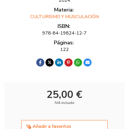
2024
Materia:
CULTURISMO Y MUSCULACIÓN
ISBN:
978-84-19824-12-7
Páginas:
122
25,00 €
IVA incluido
Añadir a favoritos