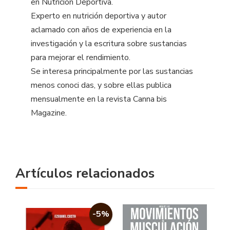
en Nutrición Deportiva.
Experto en nutrición deportiva y autor
aclamado con años de experiencia en la
investigación y la escritura sobre sustancias
para mejorar el rendimiento.
Se interesa principalmente por las sustancias
menos conoci das, y sobre ellas publica
mensualmente en la revista Canna bis
Magazine.
Artículos relacionados
-5%