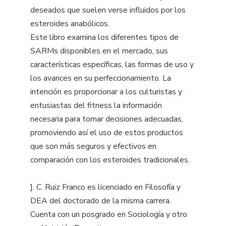
deseados que suelen verse influidos por los
esteroides anabólicos.
Este libro examina los diferentes tipos de
SARMs disponibles en el mercado, sus
características específicas, las formas de uso y
los avances en su perfeccionamiento. La
intención es proporcionar a los culturistas y
entusiastas del fitness la información
necesaria para tomar decisiones adecuadas,
promoviendo así el uso de estos productos
que son más seguros y efectivos en
comparación con los esteroides tradicionales.
]. C. Ruiz Franco es licenciado en Filosofía y
DEA del doctorado de la misma carrera.
Cuenta con un posgrado en Sociología y otro