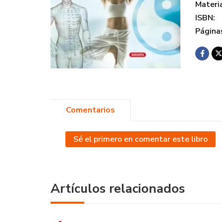
Materi
ISBN:
Página
Comentarios
Sé el primero en comentar este libro
Artículos relacionados