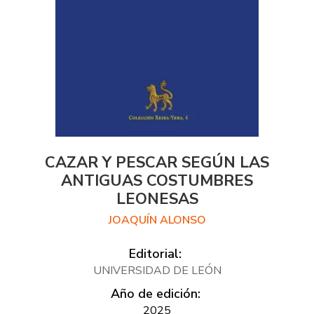
CAZAR Y PESCAR SEGÚN LAS
ANTIGUAS COSTUMBRES
LEONESAS
JOAQUÍN ALONSO
Editorial:
UNIVERSIDAD DE LEÓN
Año de edición:
2025