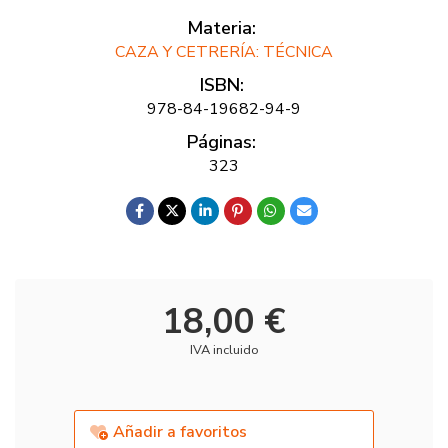
Materia:
CAZA Y CETRERÍA: TÉCNICA
ISBN:
978-84-19682-94-9
Páginas:
323
18,00 €
IVA incluido
Añadir a favoritos