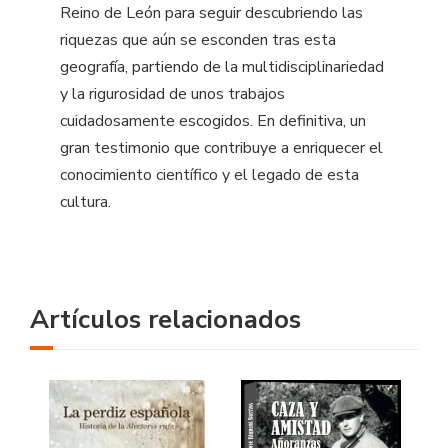
Reino de León para seguir descubriendo las
riquezas que aún se esconden tras esta
geografía, partiendo de la multidisciplinariedad
y la rigurosidad de unos trabajos
cuidadosamente escogidos. En definitiva, un
gran testimonio que contribuye a enriquecer el
conocimiento científico y el legado de esta
cultura.
Artículos relacionados