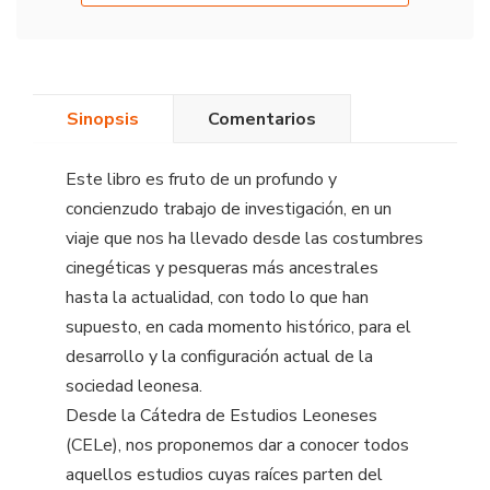
Sinopsis
Comentarios
Este libro es fruto de un profundo y
concienzudo trabajo de investigación, en un
viaje que nos ha llevado desde las costumbres
cinegéticas y pesqueras más ancestrales
hasta la actualidad, con todo lo que han
supuesto, en cada momento histórico, para el
desarrollo y la configuración actual de la
sociedad leonesa.
Desde la Cátedra de Estudios Leoneses
(CELe), nos proponemos dar a conocer todos
aquellos estudios cuyas raíces parten del