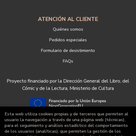
ATENCIÓN AL CLIENTE
Quiénes somos
Pedidos especiales
Formulario de desistimiento
FAQs
Proyecto financiado por la Dirección General del Libro, del
Cómic y de la Lectura, Ministerio de Cultura
Esta web utiliza cookies propias y de terceros que permiten al
usuario la navegación a través de una página web (técnicas),
para el seguimiento y análisis estadístico del comportamiento
de los usuarios (analíticas), que permiten la gestión de los