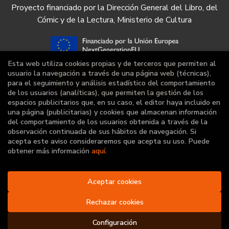
Proyecto financiado por la Dirección General del Libro, del
Cómic y de la Lectura, Ministerio de Cultura
Esta web utiliza cookies propias y de terceros que permiten al
usuario la navegación a través de una página web (técnicas),
para el seguimiento y análisis estadístico del comportamiento
de los usuarios (analíticas), que permiten la gestión de los
espacios publicitarios que, en su caso, el editor haya incluido en
una página (publicitarias) y cookies que almacenan información
del comportamiento de los usuarios obtenida a través de la
observación continuada de sus hábitos de navegación. Si
acepta este aviso consideraremos que acepta su uso. Puede
obtener más información
aquí
.
2026 ©
Librería Deportiva
Aceptar cookies
. Todos los Derechos
Reservados |
Grupo Trevenque
Rechazar cookies
Configuración