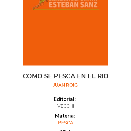
COMO SE PESCA EN EL RIO
JUAN ROIG
Editorial:
VECCHI
Materia:
PESCA