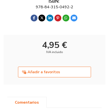
ISBN:
978-84-315-0492-2
4,95 €
IVA incluido
Añadir a favoritos
Comentarios