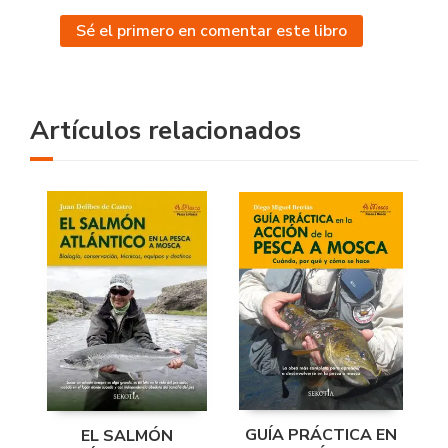
Sé el primero en comentar este libro
Artículos relacionados
GUÍA PRÁCTICA EN
EL SALMÓN