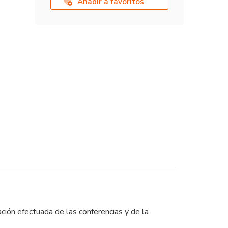
Añadir a favoritos
ión efectuada de las conferencias y de la