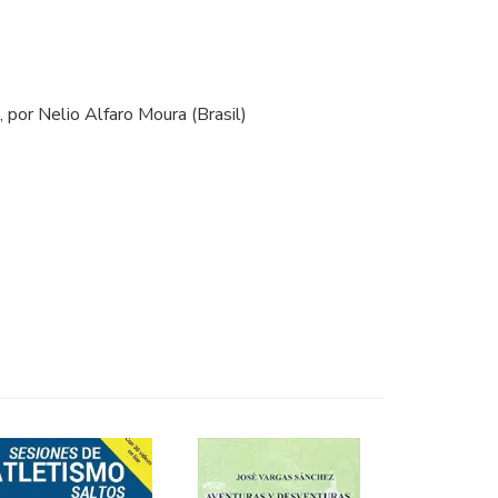
, por Nelio Alfaro Moura (Brasil)