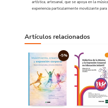
artística, artesanal, que se apoya en la músic
experiencia particularmente movilizante para e
Artículos relacionados
-5%