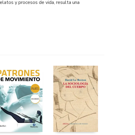
relatos y procesos de vida, resulta una