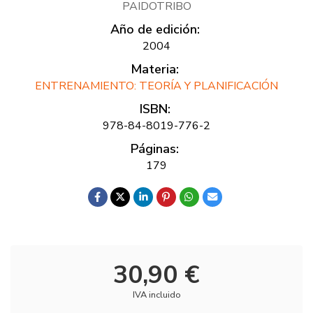
PAIDOTRIBO
Año de edición:
2004
Materia:
ENTRENAMIENTO: TEORÍA Y PLANIFICACIÓN
ISBN:
978-84-8019-776-2
Páginas:
179
30,90 €
IVA incluido