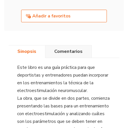
Añadir a favoritos
Sinopsis
Comentarios
Este libro es una guía práctica para que
deportistas y entrenadores puedan incorporar
en los entrenamientos la técnica de la
electroestimulación neuromuscular.
La obra, que se divide en dos partes, comienza
presentando las bases para un entrenamiento
con electroestimulación y analizando cuáles
son los parámetros que se deben tener en