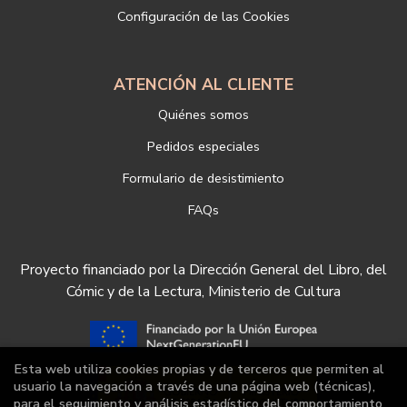
Configuración de las Cookies
https://www.libreriadeportiva.com/proteccion-de-datos
ATENCIÓN AL CLIENTE
Quiénes somos
Pedidos especiales
Formulario de desistimiento
FAQs
Proyecto financiado por la Dirección General del Libro, del
Cómic y de la Lectura, Ministerio de Cultura
Esta web utiliza cookies propias y de terceros que permiten al
usuario la navegación a través de una página web (técnicas),
para el seguimiento y análisis estadístico del comportamiento