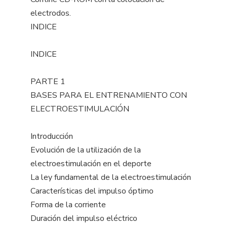
electrodos.
INDICE
INDICE
PARTE 1
BASES PARA EL ENTRENAMIENTO CON
ELECTROESTIMULACIÓN
Introducción
Evolución de la utilización de la
electroestimulación en el deporte
La ley fundamental de la electroestimulación
Características del impulso óptimo
Forma de la corriente
Duración del impulso eléctrico