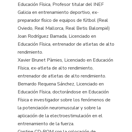
Educación Física, Profesor titular del INEF
Galicia en entrenamiento deportivo, ex-
preparador físico de equipos de fútbol (Real
Oviedo, Real Mallorca, Real Betis Balompié)
Joan Rodríguez Barnada, Licenciado en
Educación Física, entrenador de atletas de alto
rendimiento.
Xavier Brunet Pàmies, Licenciado en Educación
Física, ex-atleta de alto rendimiento,
entrenador de atletas de alto rendimiento.
Bernardo Requena Sánchez, Licenciado en
Educación Física, doctorándose en Educación
Física e investigador sobre los fenómenos de
la potenciación neuromuscular y sobre la
aplicación de la electroestimulación en el
entrenamiento de la fuerza.
Contine CD-ROM con la colocación de