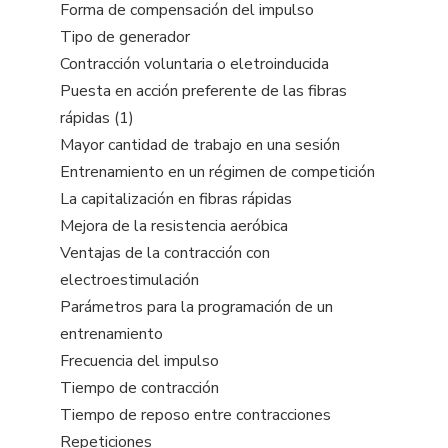
Forma de compensación del impulso
Tipo de generador
Contracción voluntaria o eletroinducida
Puesta en acción preferente de las fibras
rápidas (1)
Mayor cantidad de trabajo en una sesión
Entrenamiento en un régimen de competición
La capitalización en fibras rápidas
Mejora de la resistencia aeróbica
Ventajas de la contracción con
electroestimulación
Parámetros para la programación de un
entrenamiento
Frecuencia del impulso
Tiempo de contracción
Tiempo de reposo entre contracciones
Repeticiones