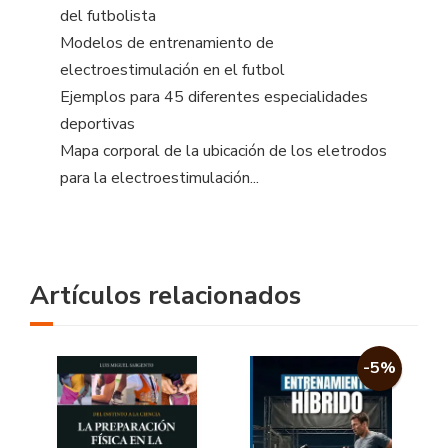
del futbolista
Modelos de entrenamiento de
electroestimulación en el futbol
Ejemplos para 45 diferentes especialidades
deportivas
Mapa corporal de la ubicación de los eletrodos
para la electroestimulación...
Artículos relacionados
-5%