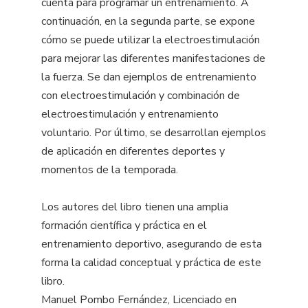
cuenta para programar un entrenamiento. A
continuación, en la segunda parte, se expone
cómo se puede utilizar la electroestimulación
para mejorar las diferentes manifestaciones de
la fuerza. Se dan ejemplos de entrenamiento
con electroestimulación y combinación de
electroestimulación y entrenamiento
voluntario. Por último, se desarrollan ejemplos
de aplicación en diferentes deportes y
momentos de la temporada.
Los autores del libro tienen una amplia
formación científica y práctica en el
entrenamiento deportivo, asegurando de esta
forma la calidad conceptual y práctica de este
libro.
Manuel Pombo Fernández, Licenciado en