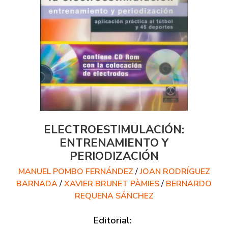
ELECTROESTIMULACIÓN:
ENTRENAMIENTO Y
PERIODIZACIÓN
MANUEL POMBO FERNÁNDEZ
/
JOAN RODRÍGUEZ
BARNADA
/
XAVIER BRUNET PÀMIES
/
BERNARDO
REQUENA SÁNCHEZ
Editorial: