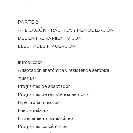
PARTE 2
APLICACIÓN PRÁCTICA Y PERIODIZACIÓN
DEL ENTRENAMIENTO CON
ELECTROESTIMULACIÓN
Introducción
Adaptación anatómica y resistencia aeróbica
muscular
Programas de adaptación
Programas de resistencia aeróbica
Hipertrófia muscular
Fuerza máxima
Entrenamiento simultáneo
Programas concéntricos