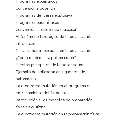
Programas excéntricos
Conversión a potencia
Programas de fuerza explosiva
Programas pliométricos
Conversión a resistencia muscular
El fenómeno fisiológico de la potenciación
Introducción
Mecanismos implicados en la potenciación
¿Cómo medimos la potenciación?
Efectos principales de la potenciación
Ejemplo de aplicación en jugadores de
balonmano
La electroestimulación en el programa de
entrenamiento del futbolista
Introducción a los modelos de preparación
física en el fútbol
La electroestimulación en la preparación física