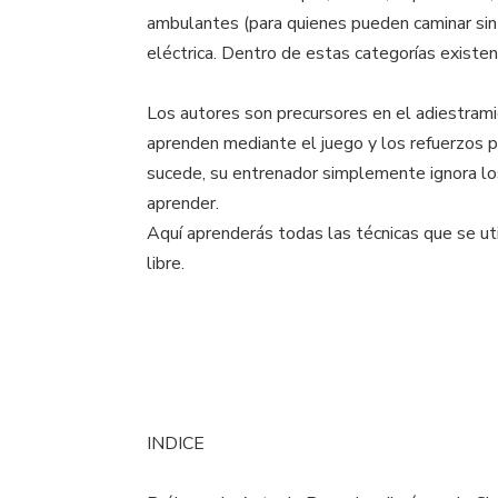
ambulantes (para quienes pueden caminar sin 
eléctrica. Dentro de estas categorías existen
Los autores son precursores en el adiestram
aprenden mediante el juego y los refuerzos 
sucede, su entrenador simplemente ignora lo
aprender.
Aquí aprenderás todas las técnicas que se uti
libre.
INDICE