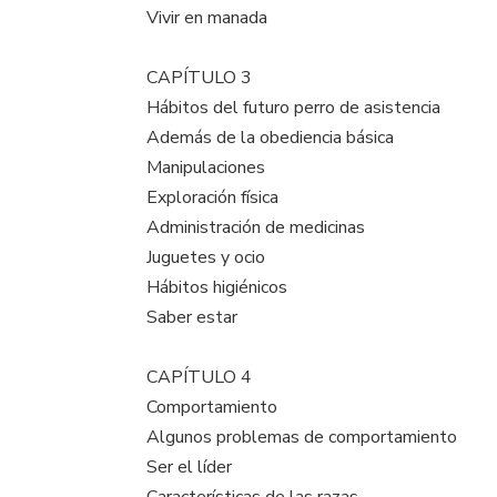
Vivir en manada
CAPÍTULO 3
Hábitos del futuro perro de asistencia
Además de la obediencia básica
Manipulaciones
Exploración física
Administración de medicinas
Juguetes y ocio
Hábitos higiénicos
Saber estar
CAPÍTULO 4
Comportamiento
Algunos problemas de comportamiento
Ser el líder