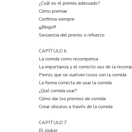
¿Cuál es el premio adecuado?
Cómo premiar
Confirma siempre
¡¡¡Bingo!!!
Secuencia del premio o refuerzo
CAPÍTULO 6
La comida como recompensa
La importancia y el correcto uso de la recom
Perros que se vuelven locos con la comida
La forma correcta de usar la comida
¿Qué comida usar?
Cómo dar los premios de comida
Crear vínculos a través de la comida
CAPÍTULO 7
El clicker