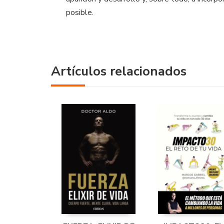
posible.
Artículos relacionados