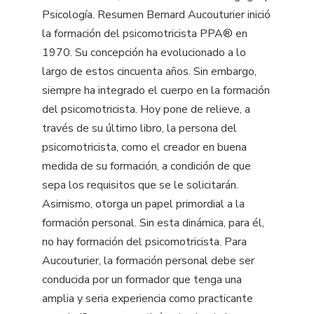
Psicología. Resumen Bernard Aucouturier inició
la formación del psicomotricista PPA® en
1970. Su concepción ha evolucionado a lo
largo de estos cincuenta años. Sin embargo,
siempre ha integrado el cuerpo en la formación
del psicomotricista. Hoy pone de relieve, a
través de su último libro, la persona del
psicomotricista, como el creador en buena
medida de su formación, a condición de que
sepa los requisitos que se le solicitarán.
Asimismo, otorga un papel primordial a la
formación personal. Sin esta dinámica, para él,
no hay formación del psicomotricista. Para
Aucouturier, la formación personal debe ser
conducida por un formador que tenga una
amplia y seria experiencia como practicante