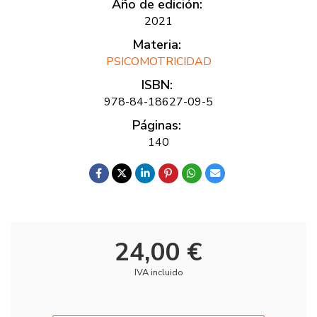
Año de edición:
2021
Materia:
PSICOMOTRICIDAD
ISBN:
978-84-18627-09-5
Páginas:
140
24,00 €
IVA incluido