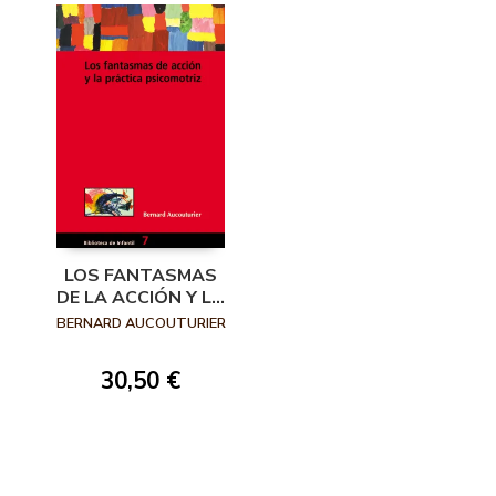
LOS FANTASMAS
DE LA ACCIÓN Y LA
PRÁCTICA
BERNARD AUCOUTURIER
PSICOMOTRIZ
30,50 €