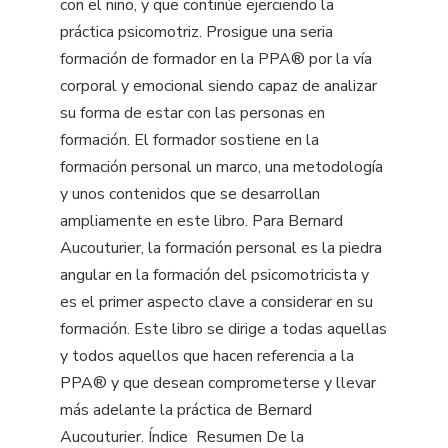
con el niño, y que continúe ejerciendo la
práctica psicomotriz. Prosigue una seria
formación de formador en la PPA® por la vía
corporal y emocional siendo capaz de analizar
su forma de estar con las personas en
formación. El formador sostiene en la
formación personal un marco, una metodología
y unos contenidos que se desarrollan
ampliamente en este libro. Para Bernard
Aucouturier, la formación personal es la piedra
angular en la formación del psicomotricista y
es el primer aspecto clave a considerar en su
formación. Este libro se dirige a todas aquellas
y todos aquellos que hacen referencia a la
PPA® y que desean comprometerse y llevar
más adelante la práctica de Bernard
Aucouturier. Índice  Resumen De la