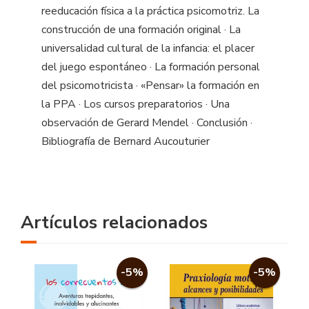
reeducación física a la práctica psicomotriz. La
construcción de una formación original · La
universalidad cultural de la infancia: el placer
del juego espontáneo · La formación personal
del psicomotricista · «Pensar» la formación en
la PPA · Los cursos preparatorios · Una
observación de Gerard Mendel · Conclusión ·
Bibliografía de Bernard Aucouturier
Artículos relacionados
-5%
-5%