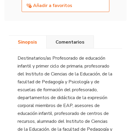
Añadir a favoritos
Sinopsis
Comentarios
Destinatarios/as Profesorado de educación
infantil y primer ciclo de primaria, profesorado
del Instituto de Ciencias de la Educación, de la
facultad de Pedagogía y Psicología y de
escuelas de formación del profesorado,
departamentos de didáctica de la expresión
corporal miembros de EAP, asesores de
educación infantil, profesorado de centros de
recursos, alumnado del Instituto de Ciencias
de la Educación, de la facultad de Pedagogía y