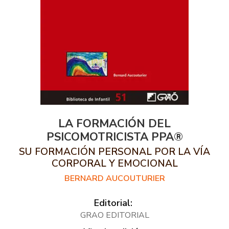
LA FORMACIÓN DEL
PSICOMOTRICISTA PPA®
SU FORMACIÓN PERSONAL POR LA VÍA
CORPORAL Y EMOCIONAL
BERNARD AUCOUTURIER
Editorial:
GRAO EDITORIAL