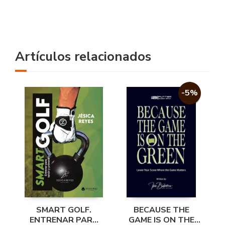
Artículos relacionados
-5%
SMART GOLF.
BECAUSE THE
ENTRENAR PARA
GAME IS ON THE