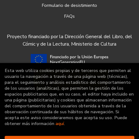
Formulario de desistimiento
FAQs
Proyecto financiado por la Dirección General del Libro, del
Cómic y de la Lectura, Ministerio de Cultura
Esta web utiliza cookies propias y de terceros que permiten al
usuario la navegación a través de una página web (técnicas),
para el seguimiento y análisis estadístico del comportamiento
de los usuarios (analíticas), que permiten la gestión de los
espacios publicitarios que, en su caso, el editor haya incluido en
una página (publicitarias) y cookies que almacenan información
del comportamiento de los usuarios obtenida a través de la
observación continuada de sus hábitos de navegación. Si
acepta este aviso consideraremos que acepta su uso. Puede
obtener más información
aquí
.