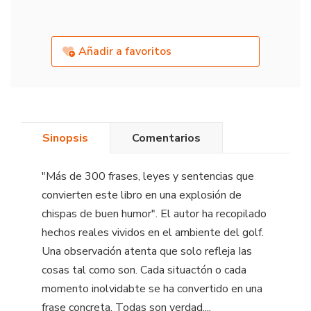
Añadir a favoritos
Sinopsis
Comentarios
"Más de 300 frases, leyes y sentencias que
convierten este libro en una explosión de
chispas de buen humor". El autor ha recopilado
hechos reales vividos en el ambiente del golf.
Una observación atenta que solo refleja Ias
cosas tal como son. Cada situactón o cada
momento inolvidabte se ha convertido en una
frase concreta. Todas son verdad....