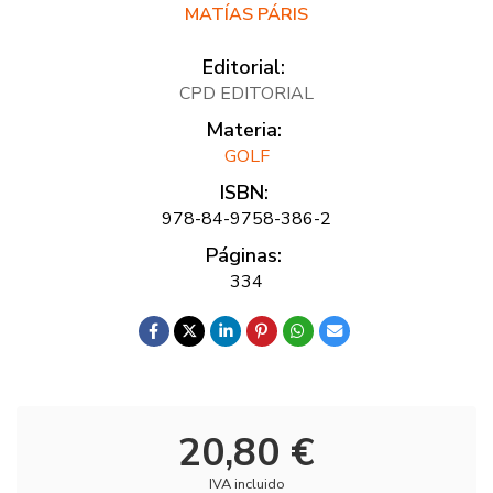
MATÍAS PÁRIS
Editorial:
CPD EDITORIAL
Materia:
GOLF
ISBN:
978-84-9758-386-2
Páginas:
334
20,80 €
IVA incluido