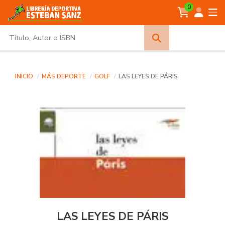
0
Búsqueda
avanzada
INICIO
MÁS DEPORTE
GOLF
LAS LEYES DE PÁRIS
LAS LEYES DE PÁRIS