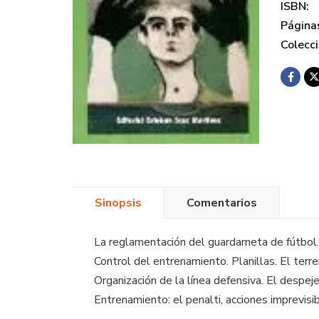
ISBN:
Página
Colecci
Sinopsis
Comentarios
La reglamentación del guardameta de fútbol. 
Control del entrenamiento. Planillas. El terre
Organización de la línea defensiva. El despeje
Entrenamiento: el penalti, acciones imprevisib