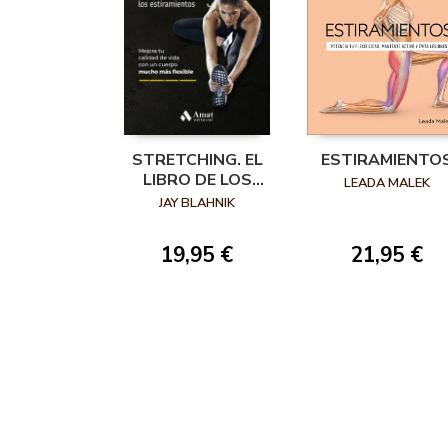
STRETCHING. EL
ESTIRAMIENTO
LIBRO DE LOS
LEADA MALEK
ESTIRAMIENTOS
JAY BLAHNIK
19,95 €
21,95 €