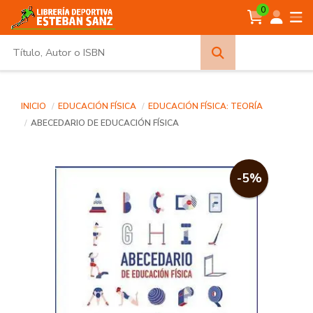
0
Búsqueda
avanzada
INICIO
EDUCACIÓN FÍSICA
EDUCACIÓN FÍSICA: TEORÍA
ABECEDARIO DE EDUCACIÓN FÍSICA
-5%