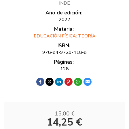
INDE
Año de edición:
2022
Materia:
EDUCACIÓN FÍSICA: TEORÍA
ISBN:
978-84-9729-418-8
Páginas:
128
15,00 €
14,25 €