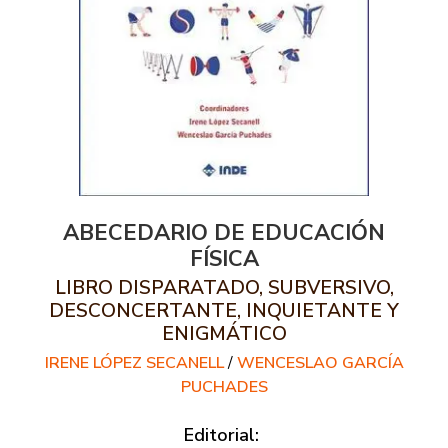
ABECEDARIO DE EDUCACIÓN
FÍSICA
LIBRO DISPARATADO, SUBVERSIVO,
DESCONCERTANTE, INQUIETANTE Y
ENIGMÁTICO
IRENE LÓPEZ SECANELL
/
WENCESLAO GARCÍA
PUCHADES
Editorial: