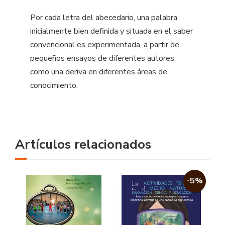
Por cada letra del abecedario, una palabra
inicialmente bien definida y situada en el saber
convencional es experimentada, a partir de
pequeños ensayos de diferentes autores,
como una deriva en diferentes áreas de
conocimiento.
Artículos relacionados
-5%