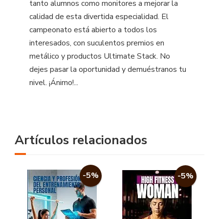
tanto alumnos como monitores a mejorar la
calidad de esta divertida especialidad. El
campeonato está abierto a todos los
interesados, con suculentos premios en
metálico y productos Ultimate Stack. No
dejes pasar la oportunidad y demuéstranos tu
nivel. ¡Ánimo!...
Artículos relacionados
-5%
-5%