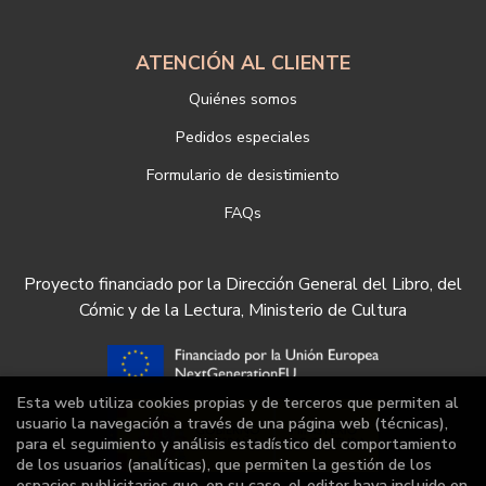
ATENCIÓN AL CLIENTE
Quiénes somos
Pedidos especiales
Formulario de desistimiento
FAQs
Proyecto financiado por la Dirección General del Libro, del
Cómic y de la Lectura, Ministerio de Cultura
Esta web utiliza cookies propias y de terceros que permiten al
usuario la navegación a través de una página web (técnicas),
para el seguimiento y análisis estadístico del comportamiento
de los usuarios (analíticas), que permiten la gestión de los
espacios publicitarios que, en su caso, el editor haya incluido en