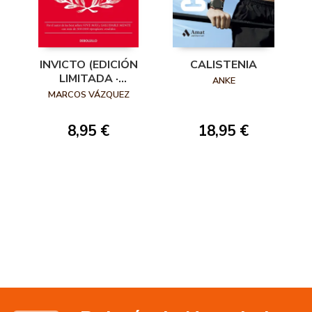
INVICTO (EDICIÓN
CALISTENIA
LIMITADA ·
ANKE
VERANO)
MARCOS VÁZQUEZ
8,95 €
18,95 €