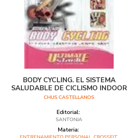
BODY CYCLING. EL SISTEMA
SALUDABLE DE CICLISMO INDOOR
CHUS CASTELLANOS
Editorial:
SANTONJA
Materia:
ENTRENAMIENTO PERSONAL, CROSSFIT,