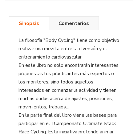
Sinopsis
Comentarios
La filosofía "Body Cycling" tiene como objetivo
realizar una mezcla entre la diversión y el
entrenamiento cardiovascular.
En este libro no sólo encontrarán interesantes
propuestas los practicantes más expertos o
los monitores, sino todos aquellos
interesados en comenzar la actividad y tienen
muchas dudas acerca de ajustes, posiciones,
movimientos, trabajos...
En la parte final del libro viene las bases para
participar en el I Campeonato Ultimate Stack
Race Cycling. Esta iniciativa pretende animar