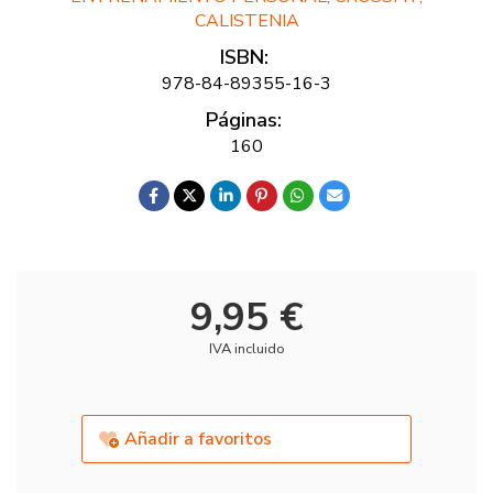
CALISTENIA
ISBN:
978-84-89355-16-3
Páginas:
160
9,95 €
IVA incluido
Añadir a favoritos