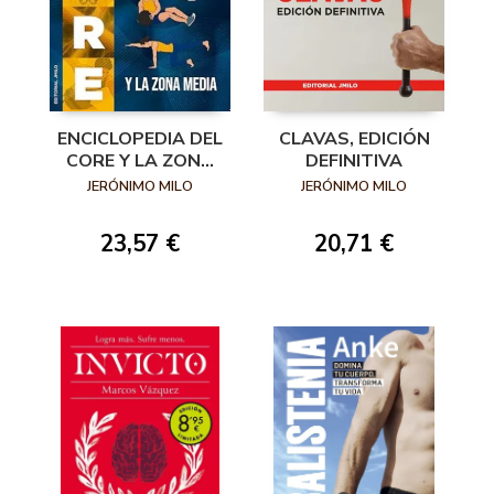
ENCICLOPEDIA DEL
CLAVAS, EDICIÓN
CORE Y LA ZONA
DEFINITIVA
MEDIA
JERÓNIMO MILO
JERÓNIMO MILO
23,57 €
20,71 €