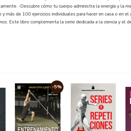
tamente. -Descubre cómo tu cuerpo administra la energía y la me
 más de 100 ejercicios individuales para hacer en casa o en el g
nos. Este libro complementa la serie dedicada a la ciencia y el 
-5%