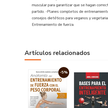
muscular para garantizar que se hagan correc
partido. -Planes completos de entrenamiento y
consejos dietéticos para veganos y vegetaria
Entrenamiento de fuerza.
Artículos relacionados
-5%