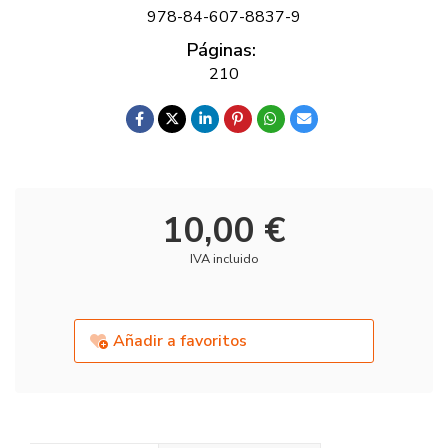
978-84-607-8837-9
Páginas:
210
10,00 €
IVA incluido
Añadir a favoritos