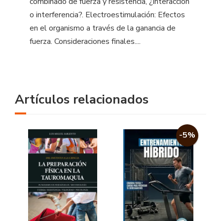
combinado de fuerza y resistencia, ¿interacción
o interferencia?. Electroestimulación: Efectos
en el organismo a través de la ganancia de
fuerza. Consideraciones finales....
Artículos relacionados
-5%