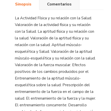
Sinopsis
Comentarios
La Actividad Física y su relación con la Salud.
Valoración de la actividad física y su relación
con la Salud. La aptitud física y su relación con
la salud. Valoración de la aptitud física y su
relación con la salud. Aptitud músculo-
esquelética y Salud. Valoración de la aptitud
músculo-esquelética y su relación con la salud.
Valoración de la fuerza muscular. Efectos
positivos de los cambios producidos por el
Entrenamiento de la aptitud músculo-
esquelética sobre la salud. Prescripción del
entrenamiento de la fuerza en el campo de la
salud. El entrenamiento de la fuerza y la mujer.
El entrenamiento concurrente: Desarrollo