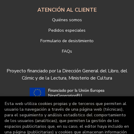
ATENCIÓN AL CLIENTE
Quiénes somos
Pedidos especiales
Formulario de desistimiento
FAQs
Proyecto financiado por la Dirección General del Libro, del
Cómic y de la Lectura, Ministerio de Cultura
Esta web utiliza cookies propias y de terceros que permiten al
usuario la navegación a través de una página web (técnicas),
para el seguimiento y análisis estadístico del comportamiento
de los usuarios (analíticas), que permiten la gestión de los
espacios publicitarios que, en su caso, el editor haya incluido en
una página (publicitarias) y cookies que almacenan información