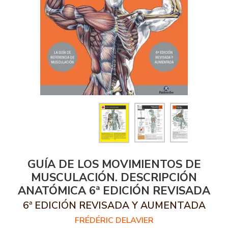
GUÍA DE LOS MOVIMIENTOS DE
MUSCULACIÓN. DESCRIPCIÓN
ANATÓMICA 6ª EDICIÓN REVISADA
6ª EDICIÓN REVISADA Y AUMENTADA
FRÉDÉRIC DELAVIER