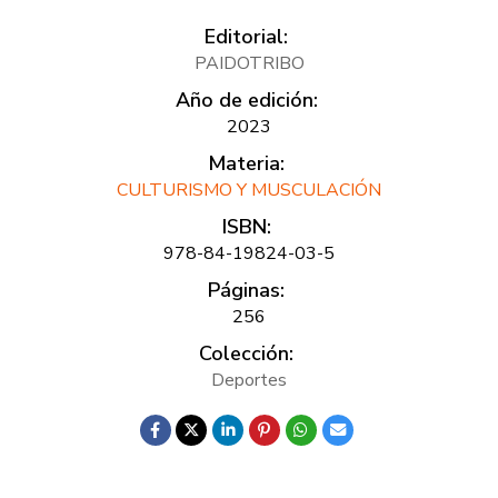
Editorial:
PAIDOTRIBO
Año de edición:
2023
Materia:
CULTURISMO Y MUSCULACIÓN
ISBN:
978-84-19824-03-5
Páginas:
256
Colección:
Deportes