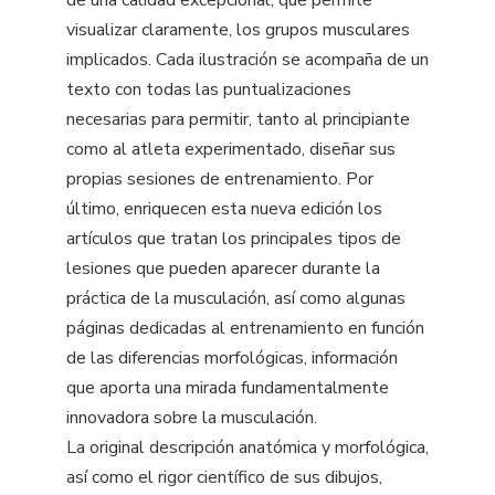
de una calidad excepcional, que permite
visualizar claramente, los grupos musculares
implicados. Cada ilustración se acompaña de un
texto con todas las puntualizaciones
necesarias para permitir, tanto al principiante
como al atleta experimentado, diseñar sus
propias sesiones de entrenamiento. Por
último, enriquecen esta nueva edición los
artículos que tratan los principales tipos de
lesiones que pueden aparecer durante la
práctica de la musculación, así como algunas
páginas dedicadas al entrenamiento en función
de las diferencias morfológicas, información
que aporta una mirada fundamentalmente
innovadora sobre la musculación.
La original descripción anatómica y morfológica,
así como el rigor científico de sus dibujos,