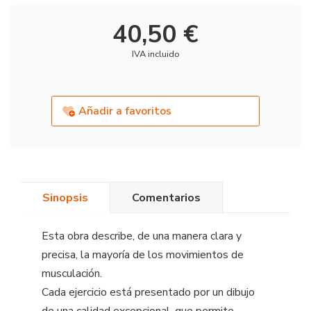
40,50 €
IVA incluido
Añadir a favoritos
Sinopsis
Comentarios
Esta obra describe, de una manera clara y
precisa, la mayoría de los movimientos de
musculación.
Cada ejercicio está presentado por un dibujo