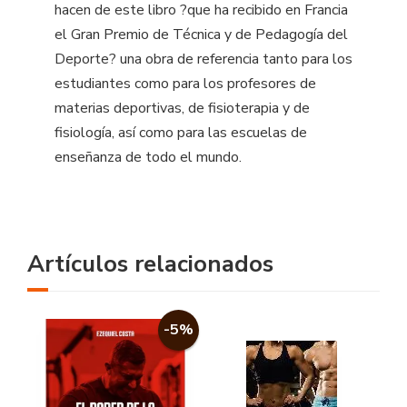
hacen de este libro ?que ha recibido en Francia
el Gran Premio de Técnica y de Pedagogía del
Deporte? una obra de referencia tanto para los
estudiantes como para los profesores de
materias deportivas, de fisioterapia y de
fisiología, así como para las escuelas de
enseñanza de todo el mundo.
Artículos relacionados
-5%