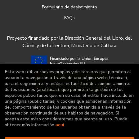
Formulario de desistimiento
FAQs
Proyecto financiado por la Dirección General del Libro, del
Cómic y de la Lectura, Ministerio de Cultura
Esta web utiliza cookies propias y de terceros que permiten al
usuario la navegación a través de una página web (técnicas),
para el seguimiento y análisis estadístico del comportamiento
de los usuarios (analíticas), que permiten la gestión de los
espacios publicitarios que, en su caso, el editor haya incluido en
una página (publicitarias) y cookies que almacenan información
del comportamiento de los usuarios obtenida a través de la
observación continuada de sus hábitos de navegación. Si
acepta este aviso consideraremos que acepta su uso. Puede
obtener más información
aquí
.