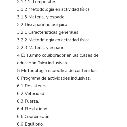
3.1.1.2 Temporales.
3.1.2 Metodología en actividad física.
3.1.3 Material y espacio
3.2 Discapacidad psíquica.
3.2.1 Características generales.
3.2.2 Metodología en actividad física.
3.2.3 Material y espacio
4 El alumno colaborador en las clases de
educación física inclusivas.
5 Metodología específica de contenidos.
6 Programa de actividades inclusivas.
6.1 Resistencia
6.2 Velocidad.
6.3 Fuerza.
6.4 Flexibilidad.
6.5 Coordinación.
6.6 Equilibrio.