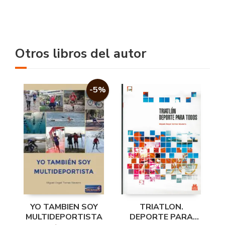
APOYO EDUCATIVO
Otros libros del autor
-5%
YO TAMBIEN SOY
TRIATLON.
MULTIDEPORTISTA
DEPORTE PARA