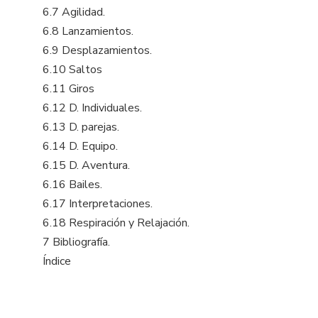
6.7 Agilidad.
6.8 Lanzamientos.
6.9 Desplazamientos.
6.10 Saltos
6.11 Giros
6.12 D. Individuales.
6.13 D. parejas.
6.14 D. Equipo.
6.15 D. Aventura.
6.16 Bailes.
6.17 Interpretaciones.
6.18 Respiración y Relajación.
7 Bibliografía.
Índice