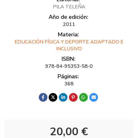
PILA TELEÑA
Año de edición:
2011
Materia:
EDUCACIÓN FÍSICA Y DEPORTE ADAPTADO E
INCLUSIVO
ISBN:
978-84-95353-58-0
Páginas:
368
20,00 €