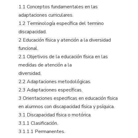
1.1 Conceptos fundamentales en las
adaptaciones curriculares.
1.2 Terminología específica del termino
discapacidad.
2 Educación física y atención a la diversidad
funcional.
2.1 Objetivos de la educación física en las
medidas de atención a la
diversidad.
2.2 Adaptaciones metodológicas.
2.3 Adaptaciones específicas.
3 Orientaciones especificas en educación física
en alumnos con discapacidad física y psíquica.
3.1 Discapacidad física o motórica.
3.1.1 Clasificación.
3.1.1.1 Permanentes.