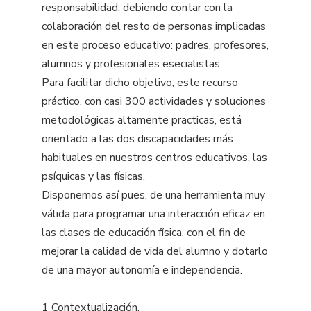
responsabilidad, debiendo contar con la
colaboración del resto de personas implicadas
en este proceso educativo: padres, profesores,
alumnos y profesionales esecialistas.
Para facilitar dicho objetivo, este recurso
práctico, con casi 300 actividades y soluciones
metodológicas altamente practicas, está
orientado a las dos discapacidades más
habituales en nuestros centros educativos, las
psíquicas y las físicas.
Disponemos así pues, de una herramienta muy
válida para programar una interacción eficaz en
las clases de educación física, con el fin de
mejorar la calidad de vida del alumno y dotarlo
de una mayor autonomía e independencia.
1 Contextualización.