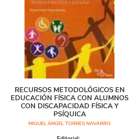
RECURSOS METODOLÓGICOS EN
EDUCACIÓN FÍSICA CON ALUMNOS
CON DISCAPACIDAD FÍSICA Y
PSÍQUICA
MIGUEL ÁNGEL TORRES NAVARRO
Editorial: