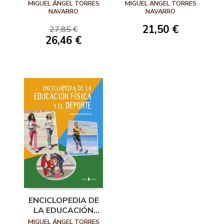
TODOS
MIGUEL ÁNGEL TORRES
MIGUEL ANGEL TORRES
NAVARRO
NAVARRO
21,50 €
27,85 €
26,46 €
ENCICLOPEDIA DE
LA EDUCACIÓN
FÍSICA Y EL
MIGUEL ÁNGEL TORRES