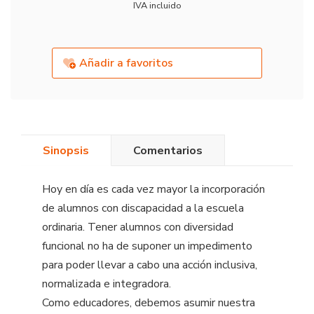
IVA incluido
Añadir a favoritos
Sinopsis
Comentarios
Hoy en día es cada vez mayor la incorporación
de alumnos con discapacidad a la escuela
ordinaria. Tener alumnos con diversidad
funcional no ha de suponer un impedimento
para poder llevar a cabo una acción inclusiva,
normalizada e integradora.
Como educadores, debemos asumir nuestra