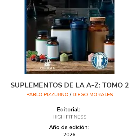
SUPLEMENTOS DE LA A-Z: TOMO 2
PABLO PIZZURNO
/
DIEGO MORALES
Editorial:
HIGH FITNESS
Año de edición:
2026