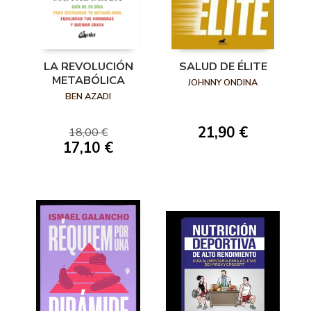
LA REVOLUCIÓN
SALUD DE ÉLITE
METABÓLICA
JOHNNY ONDINA
BEN AZADI
21,90 €
18,00 €
17,10 €