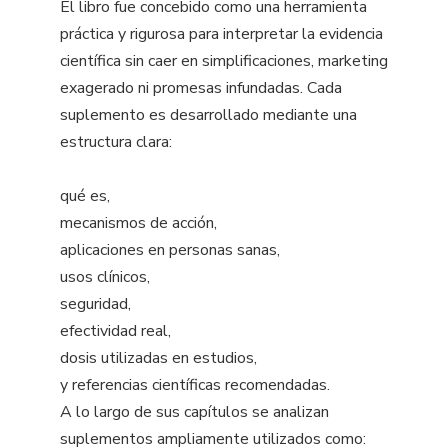
El libro fue concebido como una herramienta
práctica y rigurosa para interpretar la evidencia
científica sin caer en simplificaciones, marketing
exagerado ni promesas infundadas. Cada
suplemento es desarrollado mediante una
estructura clara:
qué es,
mecanismos de acción,
aplicaciones en personas sanas,
usos clínicos,
seguridad,
efectividad real,
dosis utilizadas en estudios,
y referencias científicas recomendadas.
A lo largo de sus capítulos se analizan
suplementos ampliamente utilizados como: