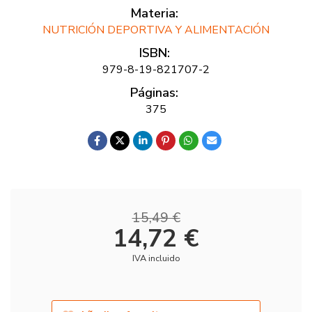
Materia:
NUTRICIÓN DEPORTIVA Y ALIMENTACIÓN
ISBN:
979-8-19-821707-2
Páginas:
375
15,49 €
14,72 €
IVA incluido