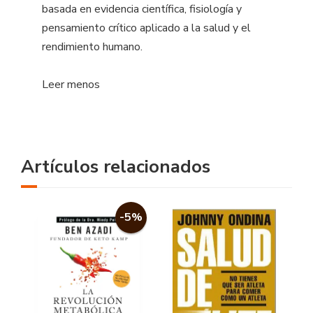
basada en evidencia científica, fisiología y
pensamiento crítico aplicado a la salud y el
rendimiento humano.
Leer menos
Artículos relacionados
-5%