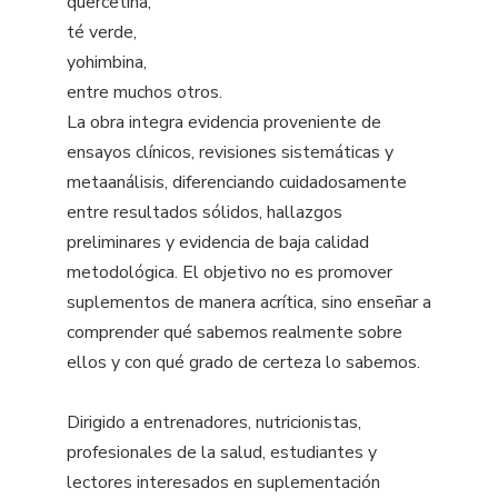
quercetina,
té verde,
yohimbina,
entre muchos otros.
La obra integra evidencia proveniente de
ensayos clínicos, revisiones sistemáticas y
metaanálisis, diferenciando cuidadosamente
entre resultados sólidos, hallazgos
preliminares y evidencia de baja calidad
metodológica. El objetivo no es promover
suplementos de manera acrítica, sino enseñar a
comprender qué sabemos realmente sobre
ellos y con qué grado de certeza lo sabemos.
Dirigido a entrenadores, nutricionistas,
profesionales de la salud, estudiantes y
lectores interesados en suplementación