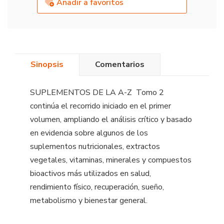
Añadir a favoritos
Sinopsis
Comentarios
SUPLEMENTOS DE LA A-Z  Tomo 2
continúa el recorrido iniciado en el primer
volumen, ampliando el análisis crítico y basado
en evidencia sobre algunos de los
suplementos nutricionales, extractos
vegetales, vitaminas, minerales y compuestos
bioactivos más utilizados en salud,
rendimiento físico, recuperación, sueño,
metabolismo y bienestar general.