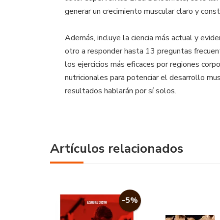
generar un crecimiento muscular claro y const
Además, incluye la ciencia más actual y evid
otro a responder hasta 13 preguntas frecuent
los ejercicios más eficaces por regiones corpo
nutricionales para potenciar el desarrollo mus
resultados hablarán por sí solos.
Artículos relacionados
-5%