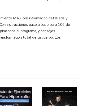
tamiento MAX con información detallada y
 Con instrucciones paso a paso para 106 de
spiratorios al programa, y consejos
transformación total de tu cuerpo. Los