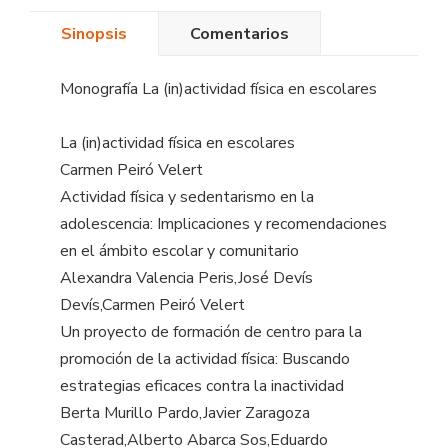
Sinopsis
Comentarios
Monografía La (in)actividad física en escolares
La (in)actividad física en escolares
Carmen Peiró Velert
Actividad física y sedentarismo en la
adolescencia: Implicaciones y recomendaciones
en el ámbito escolar y comunitario
Alexandra Valencia Peris,José Devís
Devís,Carmen Peiró Velert
Un proyecto de formación de centro para la
promoción de la actividad física: Buscando
estrategias eficaces contra la inactividad
Berta Murillo Pardo,Javier Zaragoza
Casterad,Alberto Abarca Sos,Eduardo