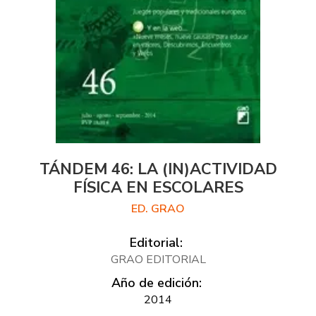
TÁNDEM 46: LA (IN)ACTIVIDAD
FÍSICA EN ESCOLARES
ED. GRAO
Editorial:
GRAO EDITORIAL
Año de edición:
2014