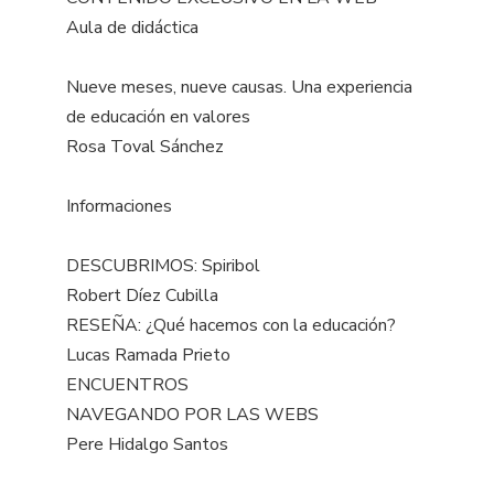
Aula de didáctica
Nueve meses, nueve causas. Una experiencia
de educación en valores
Rosa Toval Sánchez
Informaciones
DESCUBRIMOS: Spiribol
Robert Díez Cubilla
RESEÑA: ¿Qué hacemos con la educación?
Lucas Ramada Prieto
ENCUENTROS
NAVEGANDO POR LAS WEBS
Pere Hidalgo Santos