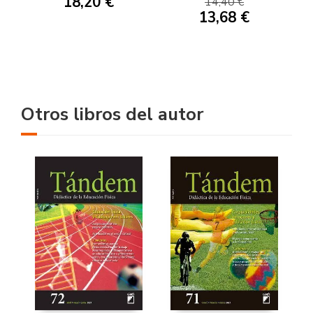
18,20 €
14,40 €
13,68 €
Otros libros del autor