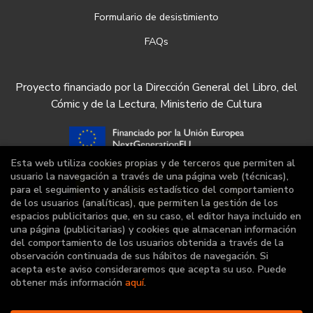
Formulario de desistimiento
FAQs
Proyecto financiado por la Dirección General del Libro, del
Cómic y de la Lectura, Ministerio de Cultura
Esta web utiliza cookies propias y de terceros que permiten al
usuario la navegación a través de una página web (técnicas),
para el seguimiento y análisis estadístico del comportamiento
de los usuarios (analíticas), que permiten la gestión de los
espacios publicitarios que, en su caso, el editor haya incluido en
una página (publicitarias) y cookies que almacenan información
del comportamiento de los usuarios obtenida a través de la
observación continuada de sus hábitos de navegación. Si
acepta este aviso consideraremos que acepta su uso. Puede
obtener más información
aquí
.