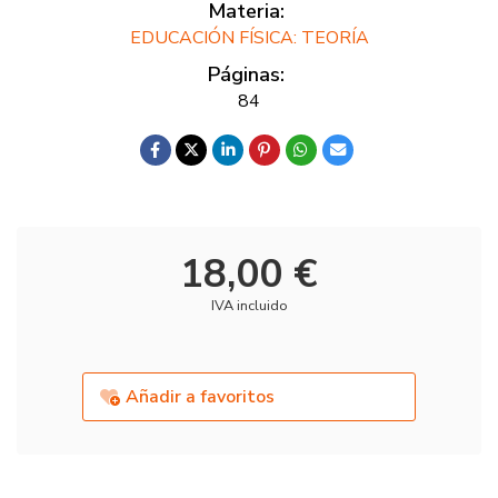
Materia:
EDUCACIÓN FÍSICA: TEORÍA
Páginas:
84
18,00 €
IVA incluido
Añadir a favoritos