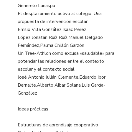
Generelo Lanaspa
El desplazamiento activo al colegio: Una
propuesta de intervención escolar
Emilio Villa González,Isaac Pérez
López,Jonatan Ruíz Ruíz,Manuel Delgado
Fernández,Palma Chillón Garzón
Un Tree-Athlon como excusa «saludable» para
potenciar las relaciones entre el contexto
escolar y el contexto social
José Antonio Julián Clemente,Eduardo Ibor
Bernalte,Alberto Aibar Solana,Luis García-
González
Ideas prácticas
Estructuras de aprendizaje cooperativo